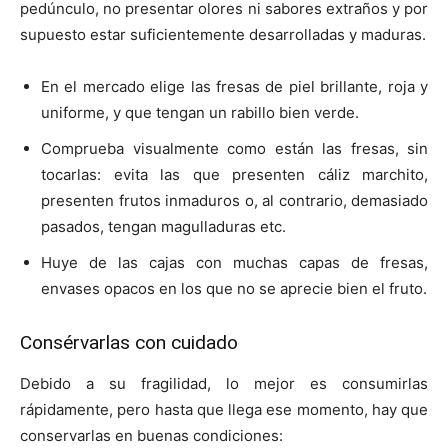
pedúnculo, no presentar olores ni sabores extraños y por
supuesto estar suficientemente desarrolladas y maduras.
En el mercado elige las fresas de piel brillante, roja y
uniforme, y que tengan un rabillo bien verde.
Comprueba visualmente como están las fresas, sin
tocarlas: evita las que presenten cáliz marchito,
presenten frutos inmaduros o, al contrario, demasiado
pasados, tengan magulladuras etc.
Huye de las cajas con muchas capas de fresas,
envases opacos en los que no se aprecie bien el fruto.
Consérvarlas con cuidado
Debido a su fragilidad, lo mejor es consumirlas
rápidamente, pero hasta que llega ese momento, hay que
conservarlas en buenas condiciones: