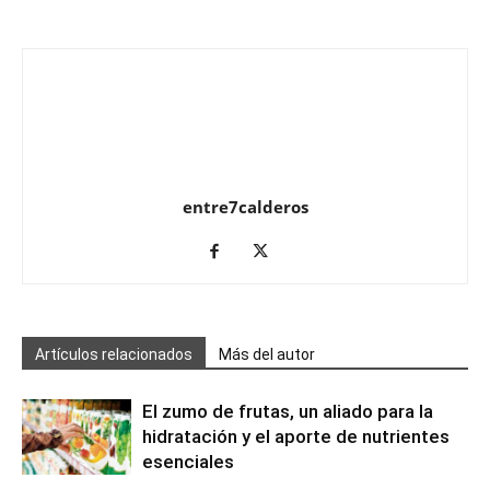
entre7calderos
Artículos relacionados
Más del autor
El zumo de frutas, un aliado para la
hidratación y el aporte de nutrientes
esenciales