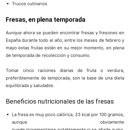
Trucos culinarios
Fresas, en plena temporada
Aunque ahora se pueden encontrar fresas y fresones en
España durante todo el año, entre los meses de febrero y
mayo estas frutas están en su mejor momento, en plena
de temporada de recolección y consumo.
Tomar cinco raciones diarias de fruta o verdura,
preferiblemente de temporada, son la base de una dieta
equilibrada y saludable.
Beneficios nutricionales de las fresas
La fresa es muy poco calórica, 33 kcal por 100 gramos,
aunque obviamente
puede incrementarse notablemente si se añade zumo,