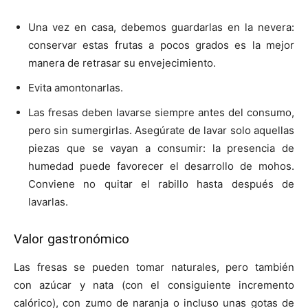
Una vez en casa, debemos guardarlas en la nevera:
conservar estas frutas a pocos grados es la mejor
manera de retrasar su envejecimiento.
Evita amontonarlas.
Las fresas deben lavarse siempre antes del consumo,
pero sin sumergirlas. Asegúrate de lavar solo aquellas
piezas que se vayan a consumir: la presencia de
humedad puede favorecer el desarrollo de mohos.
Conviene no quitar el rabillo hasta después de
lavarlas.
Valor gastronómico
Las fresas se pueden tomar naturales, pero también
con azúcar y nata (con el consiguiente incremento
calórico), con zumo de naranja o incluso unas gotas de