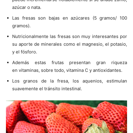
azúcar o nata.
Las fresas son bajas en azúcares (5 gramos/ 100
gramos).
Nutricionalmente las fresas son muy interesantes por
su aporte de minerales como el magnesio, el potasio,
y el fósforo.
Además estas frutas presentan gran riqueza
en vitaminas, sobre todo, vitamina C y antioxidantes.
Los granos de la fresa, los aquenios, estimulan
suavemente el tránsito intestinal.