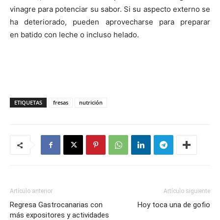
vinagre para potenciar su sabor. Si su aspecto externo se
ha deteriorado, pueden aprovecharse para preparar
en batido con leche o incluso helado.
ETIQUETAS
fresas
nutrición
Artículo anterior
Artículo siguiente
Regresa Gastrocanarias con
Hoy toca una de gofio
más expositores y actividades