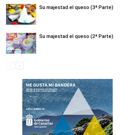
Su majestad el queso (3ª Parte)
Su majestad el queso (2ª Parte)