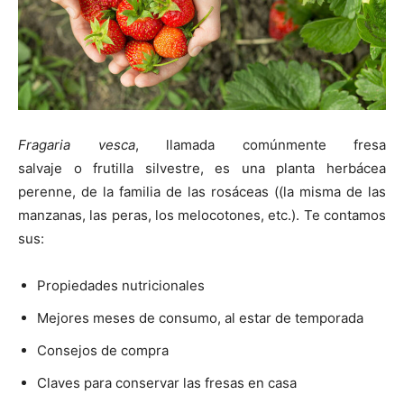
Fragaria vesca
, llamada comúnmente fresa
salvaje o frutilla silvestre, es una planta herbácea
perenne, de la familia de las rosáceas ((la misma de las
manzanas, las peras, los melocotones, etc.). Te contamos
sus:
Propiedades nutricionales
Mejores meses de consumo, al estar de temporada
Consejos de compra
Claves para conservar las fresas en casa