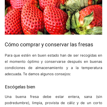
Cómo comprar y conservar las fresas
Para que estén en buen estado han de ser recogidas en
el momento óptimo y conservarse después en buenas
condiciones de almacenamiento y a la temperatura
adecuada. Te damos algunos consejos:
Escógelas bien
Una buena fresa debe estar entera, sana (sin
podredumbre), limpia, provista de cáliz y de un corto