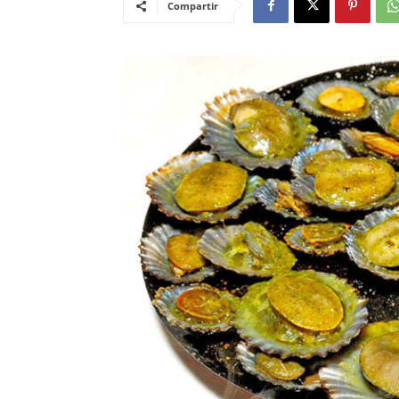
Compartir