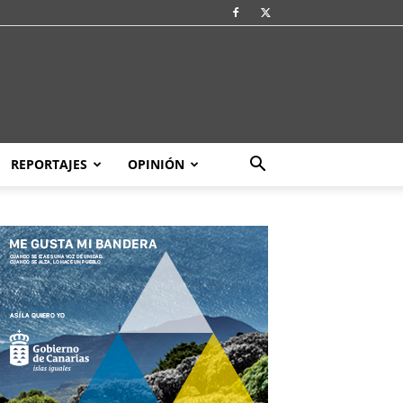
REPORTAJES
OPINIÓN