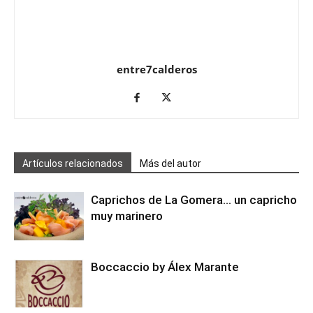
entre7calderos
Artículos relacionados
Más del autor
Caprichos de La Gomera… un capricho
muy marinero
Boccaccio by Álex Marante