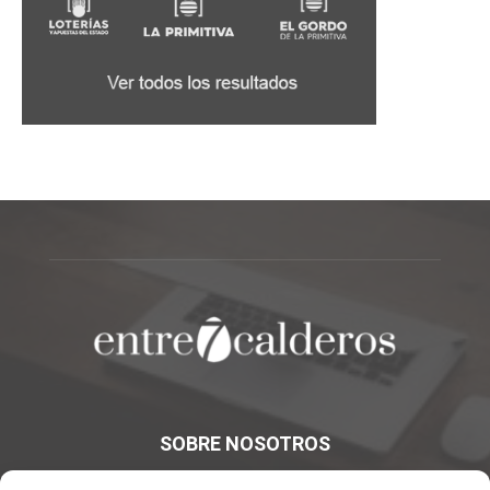
SOBRE NOSOTROS