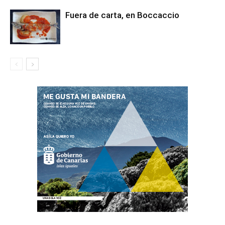
Fuera de carta, en Boccaccio