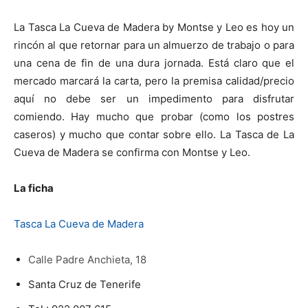
La Tasca La Cueva de Madera by Montse y Leo es hoy un
rincón al que retornar para un almuerzo de trabajo o para
una cena de fin de una dura jornada. Está claro que el
mercado marcará la carta, pero la premisa calidad/precio
aquí no debe ser un impedimento para disfrutar
comiendo. Hay mucho que probar (como los postres
caseros) y mucho que contar sobre ello. La Tasca de La
Cueva de Madera se confirma con Montse y Leo.
La ficha
Tasca La Cueva de Madera
Calle Padre Anchieta, 18
Santa Cruz de Tenerife