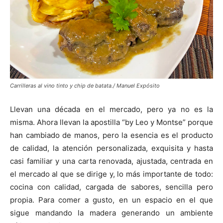
Carrilleras al vino tinto y chip de batata./ Manuel Expósito
Llevan una década en el mercado, pero ya no es la
misma. Ahora llevan la apostilla “by Leo y Montse” porque
han cambiado de manos, pero la esencia es el producto
de calidad, la atención personalizada, exquisita y hasta
casi familiar y una carta renovada, ajustada, centrada en
el mercado al que se dirige y, lo más importante de todo:
cocina con calidad, cargada de sabores, sencilla pero
propia. Para comer a gusto, en un espacio en el que
sigue mandando la madera generando un ambiente