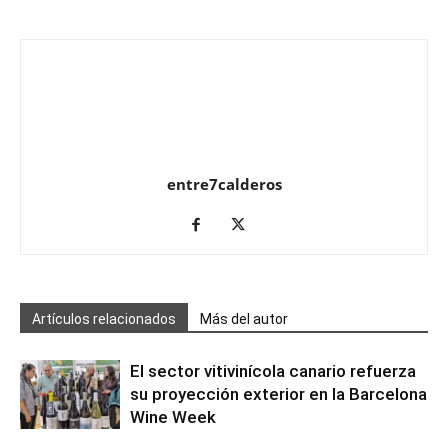
entre7calderos
Artículos relacionados
Más del autor
El sector vitivinícola canario refuerza
su proyección exterior en la Barcelona
Wine Week