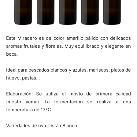
Este Miradero es de color amarillo pálido con delicados
aromas frutales y florales. Muy equilibrado y elegante en
boca.
Ideal para pescados blancos y azules, mariscos, platos de
huevo, pastas…
Elaboración: Se utiliza el mosto de primera calidad
(mosto yema). La fermentación se realiza a una
temperatura de 17ºC.
Variedades de uva: Listán Blanco