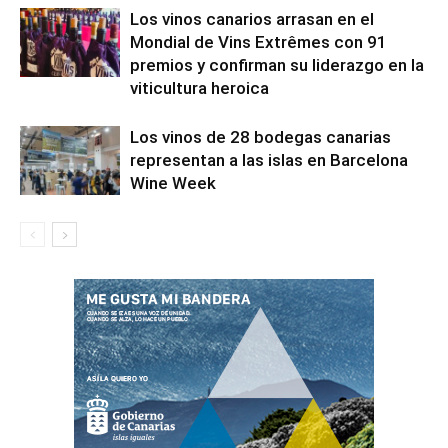
Los vinos canarios arrasan en el
Mondial de Vins Extrêmes con 91
premios y confirman su liderazgo en la
viticultura heroica
Los vinos de 28 bodegas canarias
representan a las islas en Barcelona
Wine Week