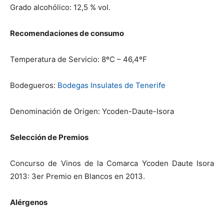
Grado alcohólico: 12,5 % vol.
Recomendaciones de consumo
Temperatura de Servicio: 8ºC – 46,4ºF
Bodegueros:
Bodegas Insulates de Tenerife
Denominación de Origen: Ycoden-Daute-Isora
Selección de Premios
Concurso de Vinos de la Comarca Ycoden Daute Isora
2013: 3er Premio en Blancos en 2013.
Alérgenos