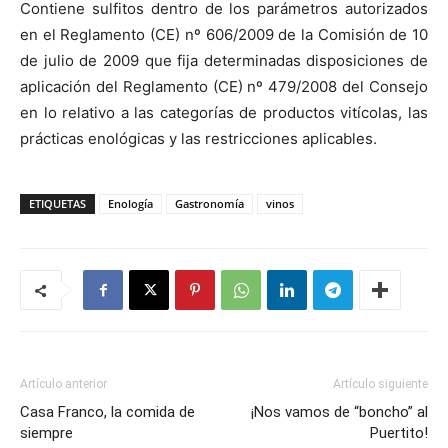
Contiene sulfitos dentro de los parámetros autorizados
en el Reglamento (CE) nº 606/2009 de la Comisión de 10
de julio de 2009 que fija determinadas disposiciones de
aplicación del Reglamento (CE) nº 479/2008 del Consejo
en lo relativo a las categorías de productos vitícolas, las
prácticas enológicas y las restricciones aplicables.
ETIQUETAS
Enología
Gastronomía
vinos
Artículo anterior
Artículo siguiente
Casa Franco, la comida de
¡Nos vamos de “boncho” al
siempre
Puertito!