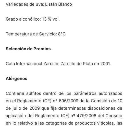
Variedades de uva: Listán Blanco
Grado alcohólico: 13 % vol.
Temperatura de Servicio: 8ºC
Selección de Premios
Cata Internacional Zarcillo: Zarcillo de Plata en 2001.
Alérgenos
Contiene sulfitos dentro de los parámetros autorizados
en el Reglamento (CE) nº 606/2009 de la Comisión de 10
de julio de 2009 que fija determinadas disposiciones de
aplicación del Reglamento (CE) nº 479/2008 del Consejo
en lo relativo a las categorías de productos vitícolas, las