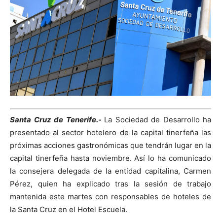
Santa Cruz de Tenerife.-
La Sociedad de Desarrollo ha
presentado al sector hotelero de la capital tinerfeña las
próximas acciones gastronómicas que tendrán lugar en la
capital tinerfeña hasta noviembre. Así lo ha comunicado
la consejera delegada de la entidad capitalina, Carmen
Pérez, quien ha explicado tras la sesión de trabajo
mantenida este martes con responsables de hoteles de
la Santa Cruz en el Hotel Escuela.