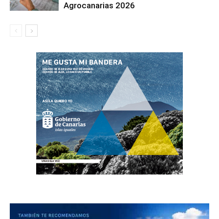
Agrocanarias 2026