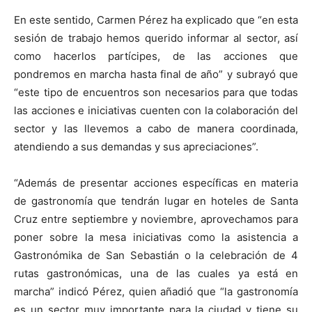
En este sentido, Carmen Pérez ha explicado que “en esta
sesión de trabajo hemos querido informar al sector, así
como hacerlos partícipes, de las acciones que
pondremos en marcha hasta final de año” y subrayó que
“este tipo de encuentros son necesarios para que todas
las acciones e iniciativas cuenten con la colaboración del
sector y las llevemos a cabo de manera coordinada,
atendiendo a sus demandas y sus apreciaciones”.
“Además de presentar acciones específicas en materia
de gastronomía que tendrán lugar en hoteles de Santa
Cruz entre septiembre y noviembre, aprovechamos para
poner sobre la mesa iniciativas como la asistencia a
Gastronómika de San Sebastián o la celebración de 4
rutas gastronómicas, una de las cuales ya está en
marcha” indicó Pérez, quien añadió que “la gastronomía
es un sector muy importante para la ciudad y tiene su