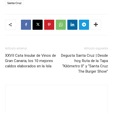
Santa Cruz
Artículo anterior
Artículo siguiente
XXVII Cata Insular de Vinos de
Degusta Santa Cruz | Desde
Gran Canaria, los 10 mejores
hoy, Ruta de la Tapa
caldos elaborados en la Isla
“Kilómetro 0” y “Santa Cruz
The Burger Show”