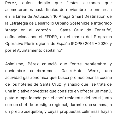
Pérez, quien detalló que “estas acciones que
acometeremos hasta finales de noviembre se enmarcan
en la Línea de Actuación 10 Anaga Smart Destination de
la Estrategia de Desarrollo Urbano Sostenible e Integrado
‘Anaga en el corazón – Santa Cruz de Tenerife’,
cofinanciada por el FEDER, en el marco del Programa
Operativo Plurirregional de España (POPE) 2014 – 2020, y
por el Ayuntamiento capitalino”.
Asimismo, Pérez anunció que “entre septiembre y
noviembre celebraremos ‘GastroHotel Week’, una
actividad gastronómica que busca promocionar la cocina
de los hoteles de Santa Cruz” y añadió que “se trata de
una iniciativa novedosa que consiste en ofrecer un menú,
plato o tapa ideada por el chef residente del hotel junto
con un chef de prestigio regional, durante una semana, a
un precio asequible, y cuyas propuestas culinarias hayan