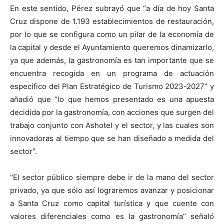
En este sentido, Pérez subrayó que “a día de hoy Santa
Cruz dispone de 1.193 establecimientos de restauración,
por lo que se configura como un pilar de la economía de
la capital y desde el Ayuntamiento queremos dinamizarlo,
ya que además, la gastronomía es tan importante que se
encuentra recogida en un programa de actuación
específico del Plan Estratégico de Turismo 2023-2027” y
añadió que “lo que hemos presentado es una apuesta
decidida por la gastronomía, con acciones que surgen del
trabajo conjunto con Ashotel y el sector, y las cuales son
innovadoras al tiempo que se han diseñado a medida del
sector”.
“El sector público siempre debe ir de la mano del sector
privado, ya que sólo así lograremos avanzar y posicionar
a Santa Cruz como capital turística y que cuente con
valores diferenciales como es la gastronomía” señaló