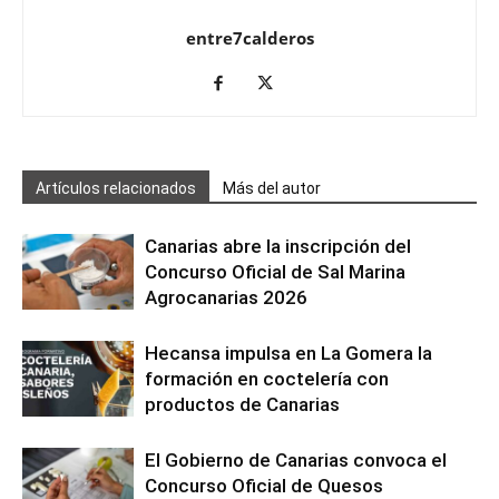
entre7calderos
Artículos relacionados
Más del autor
Canarias abre la inscripción del
Concurso Oficial de Sal Marina
Agrocanarias 2026
Hecansa impulsa en La Gomera la
formación en coctelería con
productos de Canarias
El Gobierno de Canarias convoca el
Concurso Oficial de Quesos