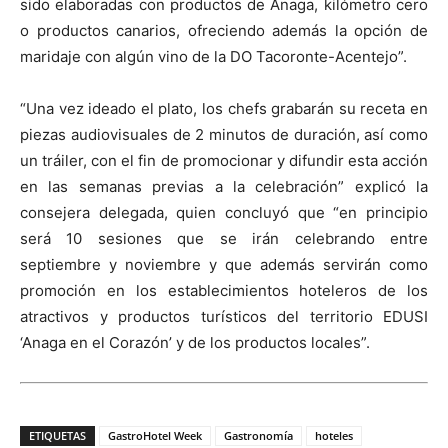
sido elaboradas con productos de Anaga, kilómetro cero
o productos canarios, ofreciendo además la opción de
maridaje con algún vino de la DO Tacoronte-Acentejo”.
“Una vez ideado el plato, los chefs grabarán su receta en
piezas audiovisuales de 2 minutos de duración, así como
un tráiler, con el fin de promocionar y difundir esta acción
en las semanas previas a la celebración” explicó la
consejera delegada, quien concluyó que “en principio
será 10 sesiones que se irán celebrando entre
septiembre y noviembre y que además servirán como
promoción en los establecimientos hoteleros de los
atractivos y productos turísticos del territorio EDUSI
‘Anaga en el Corazón’ y de los productos locales”.
ETIQUETAS
GastroHotel Week
Gastronomía
hoteles