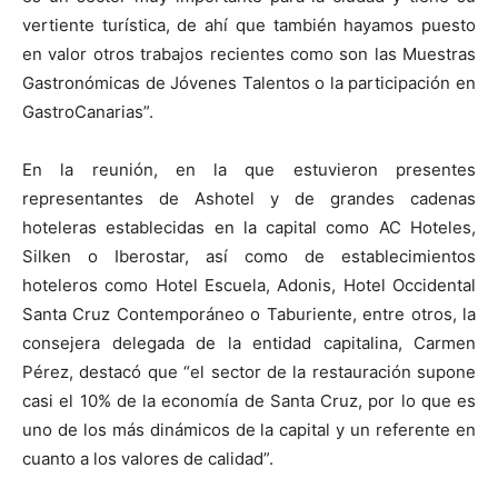
vertiente turística, de ahí que también hayamos puesto
en valor otros trabajos recientes como son las Muestras
Gastronómicas de Jóvenes Talentos o la participación en
GastroCanarias”.
En la reunión, en la que estuvieron presentes
representantes de Ashotel y de grandes cadenas
hoteleras establecidas en la capital como AC Hoteles,
Silken o Iberostar, así como de establecimientos
hoteleros como Hotel Escuela, Adonis, Hotel Occidental
Santa Cruz Contemporáneo o Taburiente, entre otros, la
consejera delegada de la entidad capitalina, Carmen
Pérez, destacó que “el sector de la restauración supone
casi el 10% de la economía de Santa Cruz, por lo que es
uno de los más dinámicos de la capital y un referente en
cuanto a los valores de calidad”.