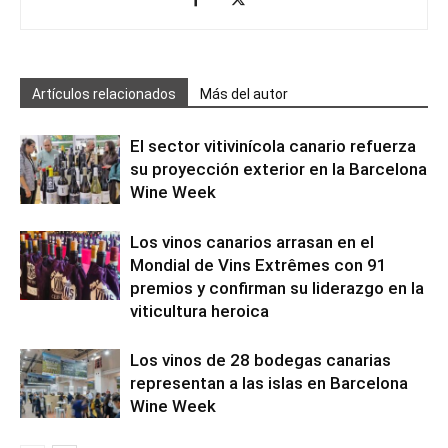
Artículos relacionados
Más del autor
El sector vitivinícola canario refuerza
su proyección exterior en la Barcelona
Wine Week
Los vinos canarios arrasan en el
Mondial de Vins Extrêmes con 91
premios y confirman su liderazgo en la
viticultura heroica
Los vinos de 28 bodegas canarias
representan a las islas en Barcelona
Wine Week