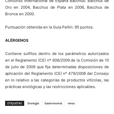
Concurso Internacional de España Bacchus: Bacchus de
Oro en 2004, Bacchus de Plata en 2006, Bacchus de
Bronce en 2000.
Puntuación obtenida en la Guía Peñín: 95 puntos.
ALÉRGENOS
Contiene sulfitos dentro de los parámetros autorizados
en el Reglamento (CE) nº 606/2009 de la Comisión de 10
de julio de 2009 que fija determinadas disposiciones de
aplicación del Reglamento (CE) nº 479/2008 del Consejo
en lo relativo a las categorías de productos vitícolas, las
prácticas enológicas y las restricciones aplicables.
ETIQUETAS
Enología
Gastronomía
vinos