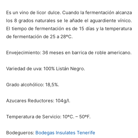
Es un vino de licor dulce. Cuando la fermentación alcanza
los 8 grados naturales se le añade el aguardiente vínico.
El tiempo de fermentación es de 15 días y la temperatura
de fermentación de 25 a 28ºC.
Envejecimiento: 36 meses en barrica de roble americano.
Variedad de uva: 100% Listán Negro.
Grado alcohólico: 18,5%.
Azucares Reductores: 104g/l.
Temperatura de Servicio: 10ºC. – 50ºF.
Bodegueros:
Bodegas Insulates Tenerife