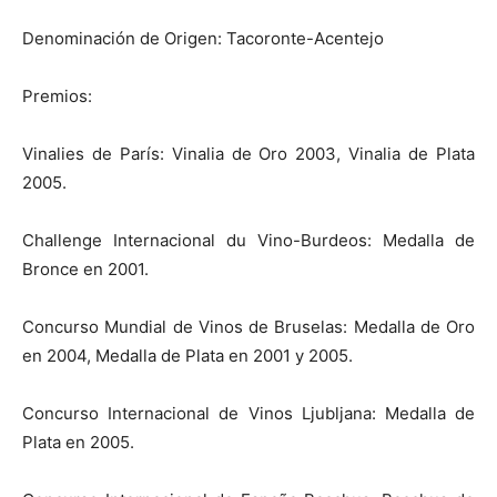
Denominación de Origen: Tacoronte-Acentejo
Premios:
Vinalies de París: Vinalia de Oro 2003, Vinalia de Plata
2005.
Challenge Internacional du Vino-Burdeos: Medalla de
Bronce en 2001.
Concurso Mundial de Vinos de Bruselas: Medalla de Oro
en 2004, Medalla de Plata en 2001 y 2005.
Concurso Internacional de Vinos Ljubljana: Medalla de
Plata en 2005.