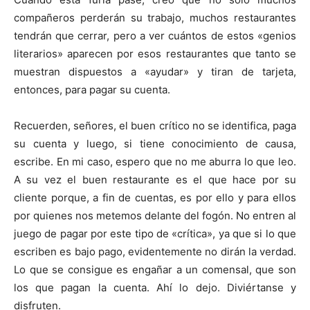
compañeros perderán su trabajo, muchos restaurantes
tendrán que cerrar, pero a ver cuántos de estos «genios
literarios» aparecen por esos restaurantes que tanto se
muestran dispuestos a «ayudar» y tiran de tarjeta,
entonces, para pagar su cuenta.
Recuerden, señores, el buen crítico no se identifica, paga
su cuenta y luego, si tiene conocimiento de causa,
escribe. En mi caso, espero que no me aburra lo que leo.
A su vez el buen restaurante es el que hace por su
cliente porque, a fin de cuentas, es por ello y para ellos
por quienes nos metemos delante del fogón. No entren al
juego de pagar por este tipo de «crítica», ya que si lo que
escriben es bajo pago, evidentemente no dirán la verdad.
Lo que se consigue es engañar a un comensal, que son
los que pagan la cuenta. Ahí lo dejo. Diviértanse y
disfruten.