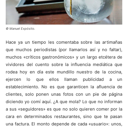
© Manuel Expósito.
Hace ya un tiempo les comentaba sobre las artimañas
que muchos periodistas (por llamarlos así y no faltar),
muchos «críticos gastronómicos» y un largo etcétera de
vividores del cuento sobre la influencia mediática que
rodea hoy en día este mundillo nuestro de la cocina,
ejercen lo que ellos llaman publicidad a un
establecimiento. No es que garanticen la afluencia de
clientes, solo ponen unas fotos con un pie de página
diciendo yo comí aquí. ¿A que mola? Lo que no informan
a sus «seguidores» es que no solo quieren comer por la
cara en determinados restaurantes, sino que te pasan
una factura. El monto depende de cada «usuario»: unos,