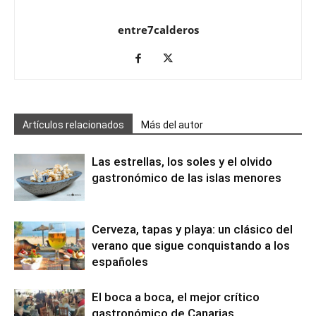
entre7calderos
Artículos relacionados
Más del autor
Las estrellas, los soles y el olvido
gastronómico de las islas menores
Cerveza, tapas y playa: un clásico del
verano que sigue conquistando a los
españoles
El boca a boca, el mejor crítico
gastronómico de Canarias