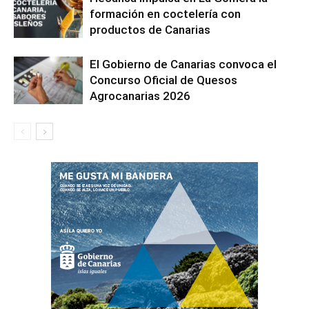
formación en coctelería con
productos de Canarias
El Gobierno de Canarias convoca el
Concurso Oficial de Quesos
Agrocanarias 2026