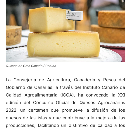
Quesos de Gran Canaria./ Cedida
La Consejería de Agricultura, Ganadería y Pesca del
Gobierno de Canarias, a través del Instituto Canario de
Calidad Agroalimentaria (ICCA), ha convocado la XXI
edición del Concurso Oficial de Quesos Agrocanarias
2022, un certamen que promueve la difusión de los
quesos de las islas y que contribuye a la mejora de las
producciones, facilitando un distintivo de calidad a los