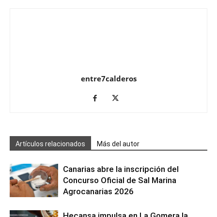
entre7calderos
Artículos relacionados
Más del autor
Canarias abre la inscripción del
Concurso Oficial de Sal Marina
Agrocanarias 2026
Hecansa impulsa en La Gomera la