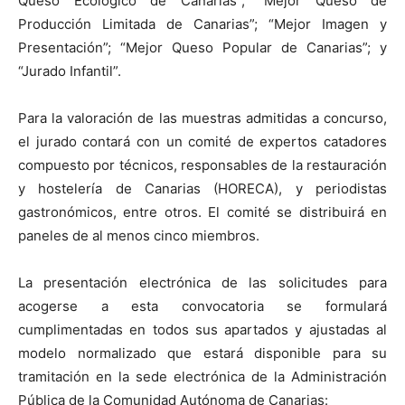
Queso Ecológico de Canarias”; “Mejor Queso de
Producción Limitada de Canarias”; “Mejor Imagen y
Presentación”; “Mejor Queso Popular de Canarias”; y
“Jurado Infantil”.
Para la valoración de las muestras admitidas a concurso,
el jurado contará con un comité de expertos catadores
compuesto por técnicos, responsables de la restauración
y hostelería de Canarias (HORECA), y periodistas
gastronómicos, entre otros. El comité se distribuirá en
paneles de al menos cinco miembros.
La presentación electrónica de las solicitudes para
acogerse a esta convocatoria se formulará
cumplimentadas en todos sus apartados y ajustadas al
modelo normalizado que estará disponible para su
tramitación en la sede electrónica de la Administración
Pública de la Comunidad Autónoma de Canarias: