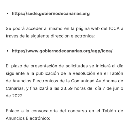
https://sede.gobiernodecanarias.org
Se podrá acceder al mismo en la página web del ICCA a
través de la siguiente dirección electrónica:
https://www.gobiernodecanarias.org/agp/icca/
El plazo de presentación de solicitudes se iniciará al día
siguiente a la publicación de la Resolución en el Tablón
de Anuncios Electrónicos de la Comunidad Autónoma de
Canarias, y finalizará a las 23.59 horas del día 7 de junio
de 2022.
Enlace a la convocatoria del concurso en el Tablón de
Anuncios Electrónico: