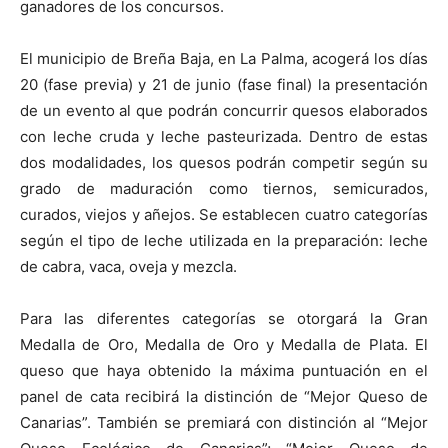
ganadores de los concursos.
El municipio de Breña Baja, en La Palma, acogerá los días
20 (fase previa) y 21 de junio (fase final) la presentación
de un evento al que podrán concurrir quesos elaborados
con leche cruda y leche pasteurizada. Dentro de estas
dos modalidades, los quesos podrán competir según su
grado de maduración como tiernos, semicurados,
curados, viejos y añejos. Se establecen cuatro categorías
según el tipo de leche utilizada en la preparación: leche
de cabra, vaca, oveja y mezcla.
Para las diferentes categorías se otorgará la Gran
Medalla de Oro, Medalla de Oro y Medalla de Plata. El
queso que haya obtenido la máxima puntuación en el
panel de cata recibirá la distinción de “Mejor Queso de
Canarias”. También se premiará con distinción al “Mejor