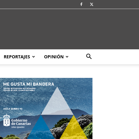
REPORTAJES
OPINIÓN