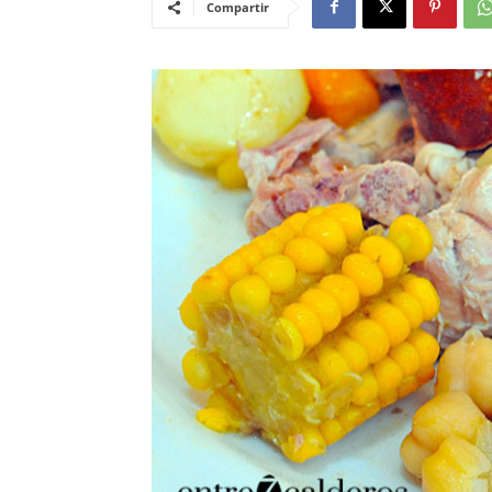
Compartir