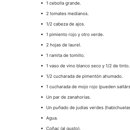
1 cebolla grande.
2 tomates medianos.
1/2 cabeza de ajos.
1 pimiento rojo y otro verde.
2 hojas de laurel.
1 ramita de tomillo.
1 vaso de vino blanco seco y 1/2 de tinto.
1/2 cucharada de pimentón ahumado.
1 cucharada de mojo rojo (pueden saltárs
Un par de zanahorias.
Un puñado de judias verdes (habichuelas
Agua.
Coñac (al gusto).