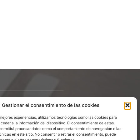
Gestionar el consentimiento de las cookies
ÍGUENOS
 mejores experiencias, utilizamos tecnologías como las cookies para
ceder a la información del dispositivo. El consentimiento de estas
permitirá procesar datos como el comportamiento de navegación o las
únicas en este sitio. No consentir o retirar el consentimiento, puede
mente a ciertas características y funciones.