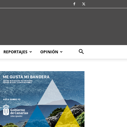
REPORTAJES
OPINIÓN