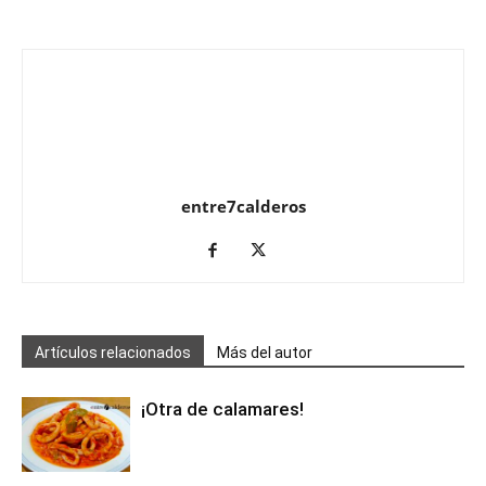
entre7calderos
Artículos relacionados
Más del autor
¡Otra de calamares!