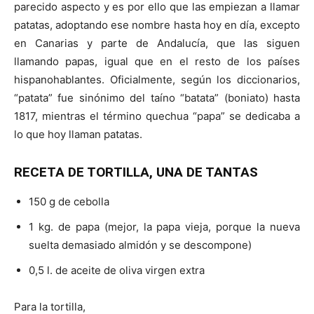
parecido aspecto y es por ello que las empiezan a llamar
patatas, adoptando ese nombre hasta hoy en día, excepto
en Canarias y parte de Andalucía, que las siguen
llamando papas, igual que en el resto de los países
hispanohablantes. Oficialmente, según los diccionarios,
“patata” fue sinónimo del taíno “batata” (boniato) hasta
1817, mientras el término quechua “papa” se dedicaba a
lo que hoy llaman patatas.
RECETA DE TORTILLA, UNA DE TANTAS
150 g de cebolla
1 kg. de papa (mejor, la papa vieja, porque la nueva
suelta demasiado almidón y se descompone)
0,5 l. de aceite de oliva virgen extra
Para la tortilla,