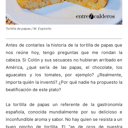
Tortilla de papas./ M. Expósito
Antes de contarles la historia de la tortilla de papas que
nos reúne hoy, tengo preguntas que me rondan la
cabeza. Si Colón y sus secuaces no hubieran arribado en
América, ¿qué sería de las papas, el chocolate, los
aguacates y los tomates, por ejemplo? ¿Realmente,
importa quién la inventó? ¿Por qué nadie ha propuesto la
beatificación de este plato?
La tortilla de papas un referente de la gastronomía
española, conocida mundialmente por su delicioso e
inconfundible aroma y sabor. No hay quien se resista a un
buen pincho de tortilla. El “as de oros de nuestra