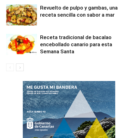
Revuelto de pulpo y gambas, una
receta sencilla con sabor a mar
Receta tradicional de bacalao
encebollado canario para esta
Semana Santa