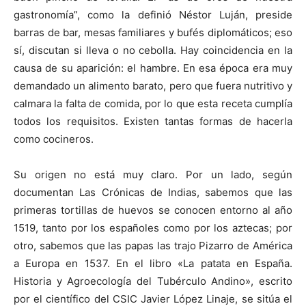
gastronomía”, como la definió Néstor Luján, preside
barras de bar, mesas familiares y bufés diplomáticos; eso
sí, discutan si lleva o no cebolla. Hay coincidencia en la
causa de su aparición: el hambre. En esa época era muy
demandado un alimento barato, pero que fuera nutritivo y
calmara la falta de comida, por lo que esta receta cumplía
todos los requisitos. Existen tantas formas de hacerla
como cocineros.
Su origen no está muy claro. Por un lado, según
documentan Las Crónicas de Indias, sabemos que las
primeras tortillas de huevos se conocen entorno al año
1519, tanto por los españoles como por los aztecas; por
otro, sabemos que las papas las trajo Pizarro de América
a Europa en 1537. En el libro «La patata en España.
Historia y Agroecología del Tubérculo Andino», escrito
por el científico del CSIC Javier López Linaje, se sitúa el