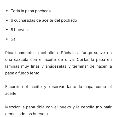
Toda la papa pochada
6 cucharadas de aceite del pochado
8 huevos
Sal
Pica finamente la cebolleta. Póchala a fuego suave en
una cazuela con el aceite de oliva. Cortar la papa en
láminas muy finas y añádeselas y terminar de hacer la
papa a fuego lento.
Escurrir del aceite y reservar tanto la papa como el
aceite.
Mezclar la papa tibia con el huevo y la cebolla (no batir
demasiado los huevos).