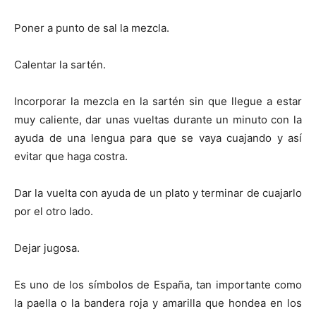
Poner a punto de sal la mezcla.
Calentar la sartén.
Incorporar la mezcla en la sartén sin que llegue a estar
muy caliente, dar unas vueltas durante un minuto con la
ayuda de una lengua para que se vaya cuajando y así
evitar que haga costra.
Dar la vuelta con ayuda de un plato y terminar de cuajarlo
por el otro lado.
Dejar jugosa.
Es uno de los símbolos de España, tan importante como
la paella o la bandera roja y amarilla que hondea en los