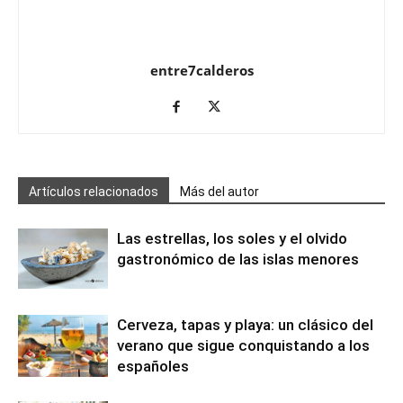
entre7calderos
Artículos relacionados
Más del autor
Las estrellas, los soles y el olvido
gastronómico de las islas menores
Cerveza, tapas y playa: un clásico del
verano que sigue conquistando a los
españoles