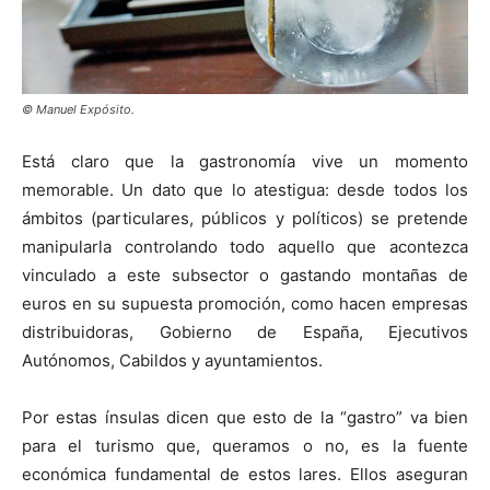
© Manuel Expósito.
Está claro que la gastronomía vive un momento
memorable. Un dato que lo atestigua: desde todos los
ámbitos (particulares, públicos y políticos) se pretende
manipularla controlando todo aquello que acontezca
vinculado a este subsector o gastando montañas de
euros en su supuesta promoción, como hacen empresas
distribuidoras, Gobierno de España, Ejecutivos
Autónomos, Cabildos y ayuntamientos.
Por estas ínsulas dicen que esto de la “gastro” va bien
para el turismo que, queramos o no, es la fuente
económica fundamental de estos lares. Ellos aseguran