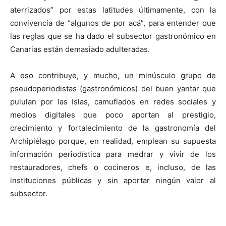
aterrizados” por estas latitudes últimamente, con la
convivencia de “algunos de por acá”, para entender que
las reglas que se ha dado el subsector gastronómico en
Canarias están demasiado adulteradas.
A eso contribuye, y mucho, un minúsculo grupo de
pseudoperiodistas (gastronómicos) del buen yantar que
pululan por las Islas, camuflados en redes sociales y
medios digitales que poco aportan al prestigio,
crecimiento y fortalecimiento de la gastronomía del
Archipiélago porque, en realidad, emplean su supuesta
información periodística para medrar y vivir de los
restauradores, chefs o cocineros e, incluso, de las
instituciones públicas y sin aportar ningún valor al
subsector.