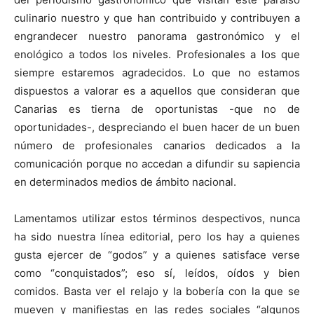
culinario nuestro y que han contribuido y contribuyen a
engrandecer nuestro panorama gastronómico y el
enológico a todos los niveles. Profesionales a los que
siempre estaremos agradecidos. Lo que no estamos
dispuestos a valorar es a aquellos que consideran que
Canarias es tierna de oportunistas -que no de
oportunidades-, despreciando el buen hacer de un buen
número de profesionales canarios dedicados a la
comunicación porque no accedan a difundir su sapiencia
en determinados medios de ámbito nacional.
Lamentamos utilizar estos términos despectivos, nunca
ha sido nuestra línea editorial, pero los hay a quienes
gusta ejercer de “godos” y a quienes satisface verse
como “conquistados”; eso sí, leídos, oídos y bien
comidos. Basta ver el relajo y la bobería con la que se
mueven y manifiestas en las redes sociales “algunos