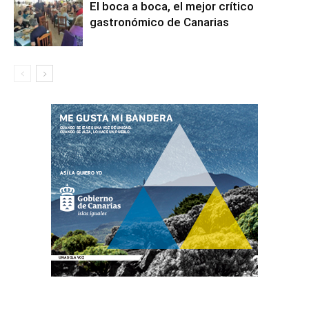
El boca a boca, el mejor crítico
gastronómico de Canarias