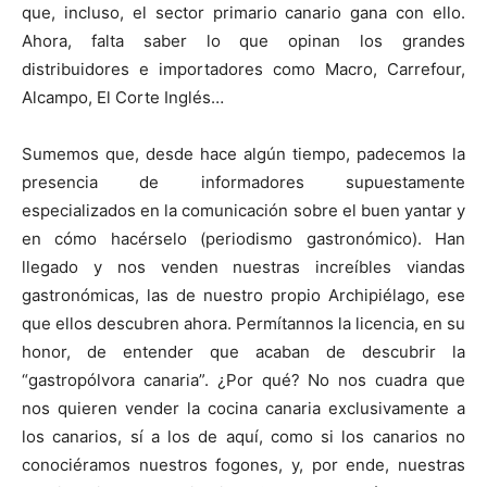
que, incluso, el sector primario canario gana con ello.
Ahora, falta saber lo que opinan los grandes
distribuidores e importadores como Macro, Carrefour,
Alcampo, El Corte Inglés…
Sumemos que, desde hace algún tiempo, padecemos la
presencia de informadores supuestamente
especializados en la comunicación sobre el buen yantar y
en cómo hacérselo (periodismo gastronómico). Han
llegado y nos venden nuestras increíbles viandas
gastronómicas, las de nuestro propio Archipiélago, ese
que ellos descubren ahora. Permítannos la licencia, en su
honor, de entender que acaban de descubrir la
“gastropólvora canaria”. ¿Por qué? No nos cuadra que
nos quieren vender la cocina canaria exclusivamente a
los canarios, sí a los de aquí, como si los canarios no
conociéramos nuestros fogones, y, por ende, nuestras