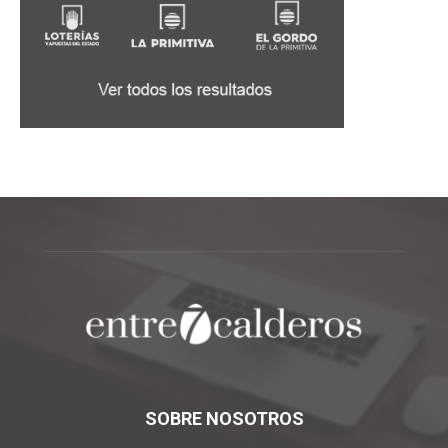
SOBRE NOSOTROS