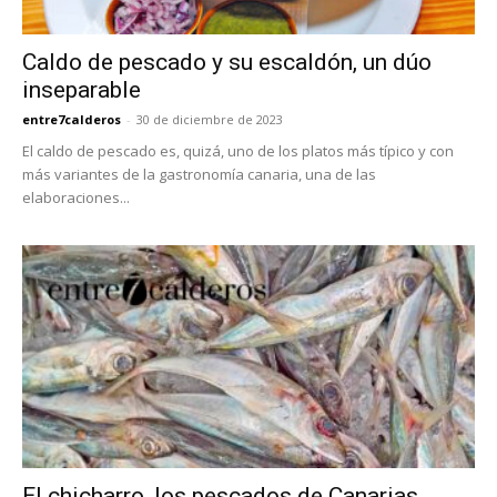
Caldo de pescado y su escaldón, un dúo
inseparable
entre7calderos
-
30 de diciembre de 2023
El caldo de pescado es, quizá, uno de los platos más típico y con
más variantes de la gastronomía canaria, una de las
elaboraciones...
El chicharro, los pescados de Canarias