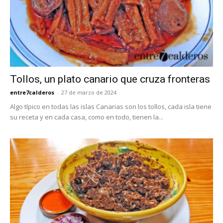
Tollos, un plato canario que cruza fronteras
entre7calderos
-
27 de marzo de 2024
Algo típico en todas las islas Canarias son los tollos, cada isla tiene
su receta y en cada casa, como en todo, tienen la...