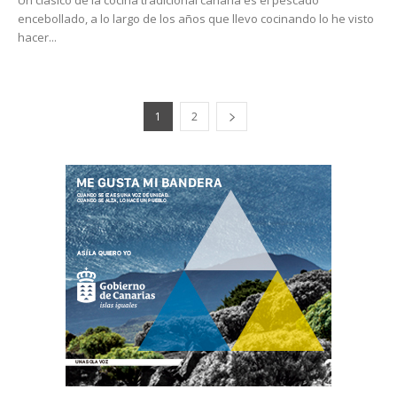
encebollado, a lo largo de los años que llevo cocinando lo he visto
hacer...
1
2