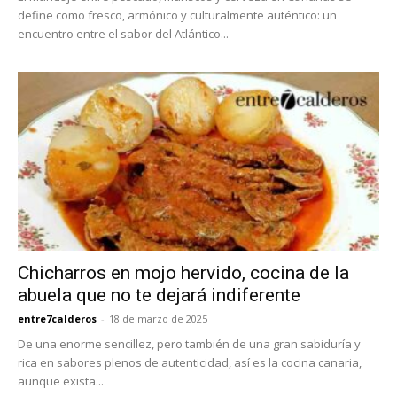
define como fresco, armónico y culturalmente auténtico: un
encuentro entre el sabor del Atlántico...
Chicharros en mojo hervido, cocina de la
abuela que no te dejará indiferente
entre7calderos
-
18 de marzo de 2025
De una enorme sencillez, pero también de una gran sabiduría y
rica en sabores plenos de autenticidad, así es la cocina canaria,
aunque exista...