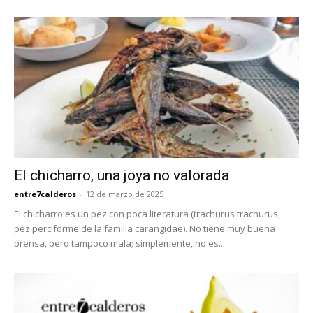
El chicharro, una joya no valorada
entre7calderos
-
12 de marzo de 2025
El chicharro es un pez con poca literatura (trachurus trachurus,
pez perciforme de la familia carangidae). No tiene muy buena
prensa, pero tampoco mala; simplemente, no es...