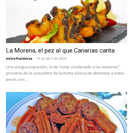
La Morena, el pez al que Canarias canta
entre7calderos
-
13 de abril de 2024
Una antigua expresión, la de “estar condenado a las morenas”,
proviene de la costumbre de la Roma clásica de alimentar a estos
peces con...