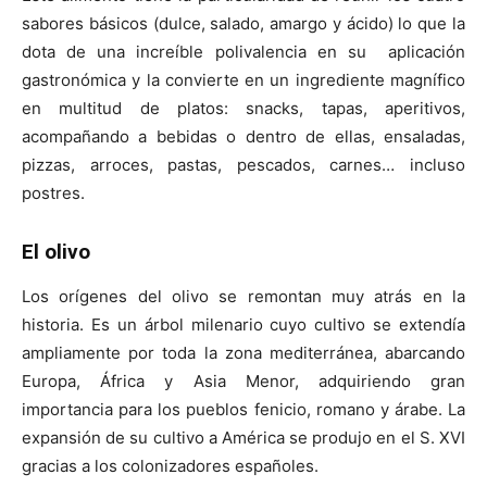
sabores básicos (dulce, salado, amargo y ácido) lo que la
dota de una increíble polivalencia en su aplicación
gastronómica y la convierte en un ingrediente magnífico
en multitud de platos: snacks, tapas, aperitivos,
acompañando a bebidas o dentro de ellas, ensaladas,
pizzas, arroces, pastas, pescados, carnes… incluso
postres.
El olivo
Los orígenes del olivo se remontan muy atrás en la
historia. Es un árbol milenario cuyo cultivo se extendía
ampliamente por toda la zona mediterránea, abarcando
Europa, África y Asia Menor, adquiriendo gran
importancia para los pueblos fenicio, romano y árabe. La
expansión de su cultivo a América se produjo en el S. XVI
gracias a los colonizadores españoles.