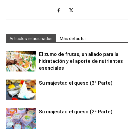
Artículos relacionados
Más del autor
El zumo de frutas, un aliado para la
hidratación y el aporte de nutrientes
esenciales
Su majestad el queso (3ª Parte)
Su majestad el queso (2ª Parte)