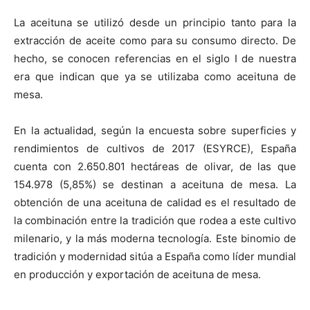
La aceituna se utilizó desde un principio tanto para la
extracción de aceite como para su consumo directo. De
hecho, se conocen referencias en el siglo I de nuestra
era que indican que ya se utilizaba como aceituna de
mesa.
En la actualidad, según la encuesta sobre superficies y
rendimientos de cultivos de 2017 (ESYRCE), España
cuenta con 2.650.801 hectáreas de olivar, de las que
154.978 (5,85%) se destinan a aceituna de mesa. La
obtención de una aceituna de calidad es el resultado de
la combinación entre la tradición que rodea a este cultivo
milenario, y la más moderna tecnología. Este binomio de
tradición y modernidad sitúa a España como líder mundial
en producción y exportación de aceituna de mesa.