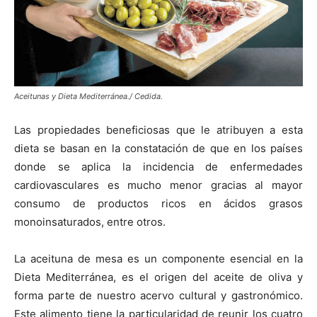
Aceitunas y Dieta Mediterránea./ Cedida.
Las propiedades beneficiosas que le atribuyen a esta
dieta se basan en la constatación de que en los países
donde se aplica la incidencia de enfermedades
cardiovasculares es mucho menor gracias al mayor
consumo de productos ricos en ácidos grasos
monoinsaturados, entre otros.
La aceituna de mesa es un componente esencial en la
Dieta Mediterránea, es el origen del aceite de oliva y
forma parte de nuestro acervo cultural y gastronómico.
Este alimento tiene la particularidad de reunir los cuatro