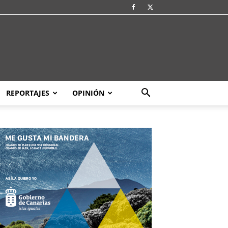
REPORTAJES
OPINIÓN