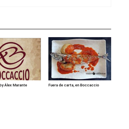
by Álex Marante
Fuera de carta, en Boccaccio