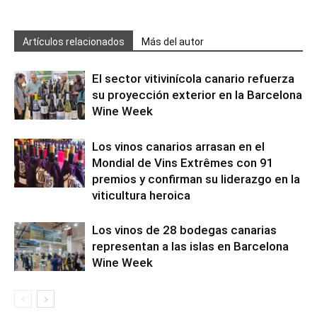
Artículos relacionados
Más del autor
El sector vitivinícola canario refuerza
su proyección exterior en la Barcelona
Wine Week
Los vinos canarios arrasan en el
Mondial de Vins Extrêmes con 91
premios y confirman su liderazgo en la
viticultura heroica
Los vinos de 28 bodegas canarias
representan a las islas en Barcelona
Wine Week