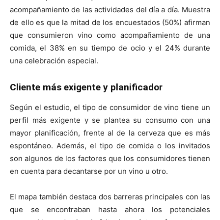
acompañamiento de las actividades del día a día. Muestra
de ello es que la mitad de los encuestados (50%) afirman
que consumieron vino como acompañamiento de una
comida, el 38% en su tiempo de ocio y el 24% durante
una celebración especial.
Cliente más exigente y planificador
Según el estudio, el tipo de consumidor de vino tiene un
perfil más exigente y se plantea su consumo con una
mayor planificación, frente al de la cerveza que es más
espontáneo. Además, el tipo de comida o los invitados
son algunos de los factores que los consumidores tienen
en cuenta para decantarse por un vino u otro.
El mapa también destaca dos barreras principales con las
que se encontraban hasta ahora los potenciales