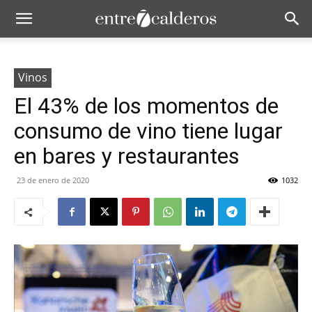
Vinos
El 43% de los momentos de
consumo de vino tiene lugar
en bares y restaurantes
23 de enero de 2020
1032