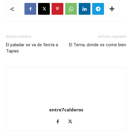
Artículo anterior
Artículo siguiente
El paladar se va de fiesta a
El Tema, donde se come bien
Tapias
entre7calderos