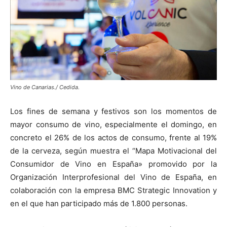
Vino de Canarias./ Cedida.
Los fines de semana y festivos son los momentos de
mayor consumo de vino, especialmente el domingo, en
concreto el 26% de los actos de consumo, frente al 19%
de la cerveza, según muestra el “Mapa Motivacional del
Consumidor de Vino en España» promovido por la
Organización Interprofesional del Vino de España, en
colaboración con la empresa BMC Strategic Innovation y
en el que han participado más de 1.800 personas.