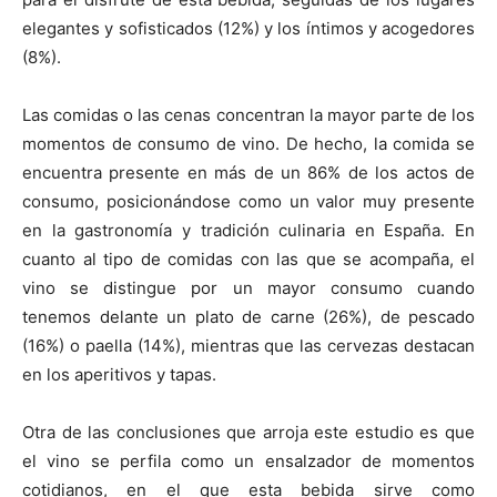
elegantes y sofisticados (12%) y los íntimos y acogedores
(8%).
Las comidas o las cenas concentran la mayor parte de los
momentos de consumo de vino. De hecho, la comida se
encuentra presente en más de un 86% de los actos de
consumo, posicionándose como un valor muy presente
en la gastronomía y tradición culinaria en España. En
cuanto al tipo de comidas con las que se acompaña, el
vino se distingue por un mayor consumo cuando
tenemos delante un plato de carne (26%), de pescado
(16%) o paella (14%), mientras que las cervezas destacan
en los aperitivos y tapas.
Otra de las conclusiones que arroja este estudio es que
el vino se perfila como un ensalzador de momentos
cotidianos, en el que esta bebida sirve como