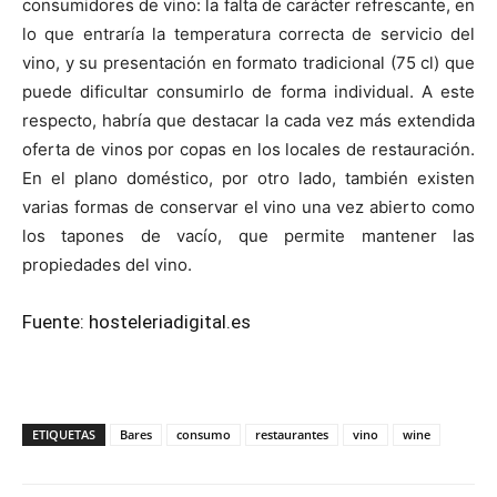
consumidores de vino: la falta de carácter refrescante, en
lo que entraría la temperatura correcta de servicio del
vino, y su presentación en formato tradicional (75 cl) que
puede dificultar consumirlo de forma individual. A este
respecto, habría que destacar la cada vez más extendida
oferta de vinos por copas en los locales de restauración.
En el plano doméstico, por otro lado, también existen
varias formas de conservar el vino una vez abierto como
los tapones de vacío, que permite mantener las
propiedades del vino.
Fuente:
hosteleriadigital.es
ETIQUETAS
Bares
consumo
restaurantes
vino
wine