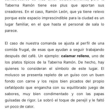
Taberna Ramón tiene ese plus que aportan sus
creadores. En el caso, Ramón León, que ya tiene relevo
porque este espacio imprescindible para la ciudad es un
lugar familiar, en el que hasta el personal de sala lo
parece.
El caso de nuestra comanda se ajusta al perfil de una
comida frugal, de esas que ayudan a seguir trabajando
después del café. Un ejemplo:
calamar relleno
, uno de
los platos típicos de la Taberna Ramón. De hecho, hay
quienes lo consideran el símbolo de este lugar. El
molusco se presenta repleto de un guiso con un buen
fondo con carne y los rejos bien picados del propio
cefalópodo que engancha con su equilibrado juego de
sabores, muy bien condimentado y con las papas
guisadas de rigor. Le sobró el toque de perejil y le faltó
un poco de calor.