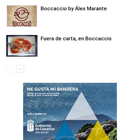
Boccaccio by Álex Marante
Fuera de carta, en Boccaccio