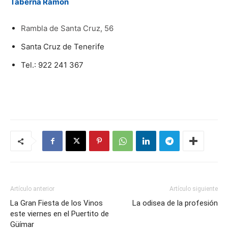
Taberna Ramón
Rambla de Santa Cruz, 56
Santa Cruz de Tenerife
Tel.: 922 241 367
Artículo anterior
Artículo siguiente
La Gran Fiesta de los Vinos
La odisea de la profesión
este viernes en el Puertito de
Güímar