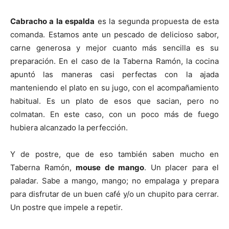
Cabracho a la espalda
es la segunda propuesta de esta
comanda. Estamos ante un pescado de delicioso sabor,
carne generosa y mejor cuanto más sencilla es su
preparación. En el caso de la Taberna Ramón, la cocina
apuntó las maneras casi perfectas con la ajada
manteniendo el plato en su jugo, con el acompañamiento
habitual. Es un plato de esos que sacian, pero no
colmatan. En este caso, con un poco más de fuego
hubiera alcanzado la perfección.
Y de postre, que de eso también saben mucho en
Taberna Ramón,
mouse de mango
. Un placer para el
paladar. Sabe a mango, mango; no empalaga y prepara
para disfrutar de un buen café y/o un chupito para cerrar.
Un postre que impele a repetir.