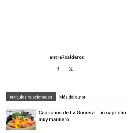
entre7calderos
Artículos relacionados
Más del autor
Caprichos de La Gomera… un capricho
muy marinero