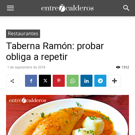
Restaurantes
Taberna Ramón: probar
obliga a repetir
1 de septiembre de 2018
1312