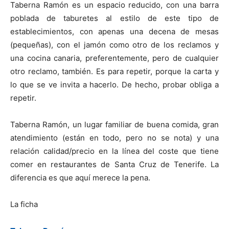
Taberna Ramón es un espacio reducido, con una barra
poblada de taburetes al estilo de este tipo de
establecimientos, con apenas una decena de mesas
(pequeñas), con el jamón como otro de los reclamos y
una cocina canaria, preferentemente, pero de cualquier
otro reclamo, también. Es para repetir, porque la carta y
lo que se ve invita a hacerlo. De hecho, probar obliga a
repetir.
Taberna Ramón, un lugar familiar de buena comida, gran
atendimiento (están en todo, pero no se nota) y una
relación calidad/precio en la línea del coste que tiene
comer en restaurantes de Santa Cruz de Tenerife. La
diferencia es que aquí merece la pena.
La ficha