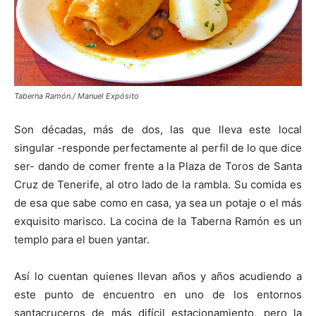
Taberna Ramón./ Manuel Expósito
Son décadas, más de dos, las que lleva este local
singular -responde perfectamente al perfil de lo que dice
ser- dando de comer frente a la Plaza de Toros de Santa
Cruz de Tenerife, al otro lado de la rambla. Su comida es
de esa que sabe como en casa, ya sea un potaje o el más
exquisito marisco. La cocina de la Taberna Ramón es un
templo para el buen yantar.
Así lo cuentan quienes llevan años y años acudiendo a
este punto de encuentro en uno de los entornos
santacruceros de más difícil estacionamiento, pero la