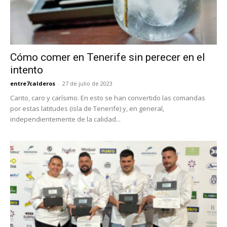
Cómo comer en Tenerife sin perecer en el
intento
entre7calderos
-
27 de julio de 2023
Carito, caro y carísimo. En esto se han convertido las comandas
por estas latitudes (isla de Tenerife) y, en general,
independientemente de la calidad...