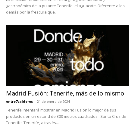
gastronómico de la pujante Tenerife: el aguacate. Diferente a los
demás por la frescura que...
Madrid Fusión: Tenerife, más de lo mismo
entre7calderos
-
21 de enero de 2024
Tenerife intentará mostrar en Madrid Fusión lo mejor de sus
productos en un estand de 300 metros cuadrados Santa Cruz de
Tenerife. Tenerife, a través...