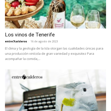
Los vinos de Tenerife
entre7calderos
-
16 de agosto de 2023
El clima y la geología de la Isla otorgan las cualidades únicas para
una producción vinícola de gran variedad y exquisitez Para
acompañar la comida,...