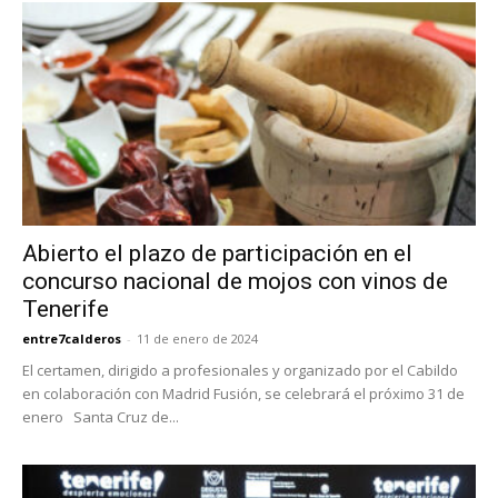
Abierto el plazo de participación en el
concurso nacional de mojos con vinos de
Tenerife
entre7calderos
-
11 de enero de 2024
El certamen, dirigido a profesionales y organizado por el Cabildo
en colaboración con Madrid Fusión, se celebrará el próximo 31 de
enero Santa Cruz de...