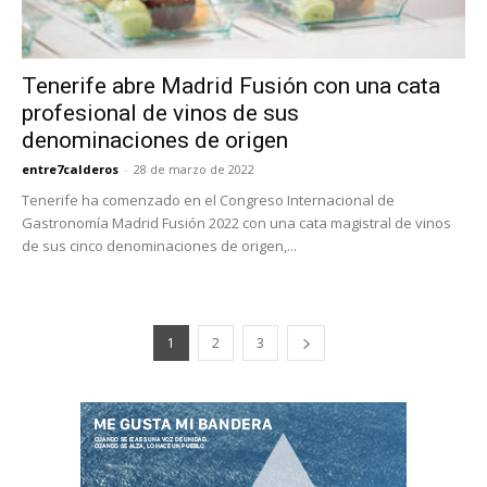
Tenerife abre Madrid Fusión con una cata
profesional de vinos de sus
denominaciones de origen
entre7calderos
-
28 de marzo de 2022
Tenerife ha comenzado en el Congreso Internacional de
Gastronomía Madrid Fusión 2022 con una cata magistral de vinos
de sus cinco denominaciones de origen,...
1
2
3