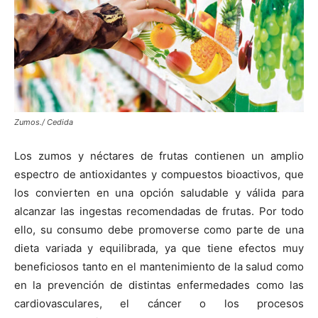
Zumos./ Cedida
Los zumos y néctares de frutas contienen un amplio
espectro de antioxidantes y compuestos bioactivos, que
los convierten en una opción saludable y válida para
alcanzar las ingestas recomendadas de frutas. Por todo
ello, su consumo debe promoverse como parte de una
dieta variada y equilibrada, ya que tiene efectos muy
beneficiosos tanto en el mantenimiento de la salud como
en la prevención de distintas enfermedades como las
cardiovasculares, el cáncer o los procesos