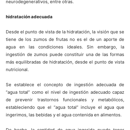
neurodegenerativos, entre otras.
hidratación adecuada
Desde el punto de vista de la hidratación, la visión que se
tiene de los zumos de frutas no es el de un aporte de
agua en las condiciones ideales. Sin embargo, la
ingestión de zumos puede constituir una de las formas
más equilibradas de hidratación, desde el punto de vista
nutricional.
Se establece el concepto de ingestión adecuada de
“agua total” como el nivel de ingestión adecuado capaz
de prevenir trastornos funcionales y metabólicos,
estableciendo que el “agua total” incluye el agua que
ingerimos, las bebidas y el agua contenida en alimentos.
De hecho, la cantidad de agua ingerida puede tener