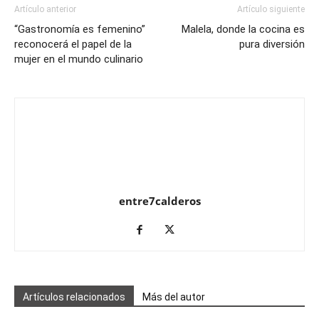
Artículo anterior
Artículo siguiente
“Gastronomía es femenino”
Malela, donde la cocina es
reconocerá el papel de la
pura diversión
mujer en el mundo culinario
entre7calderos
Artículos relacionados
Más del autor