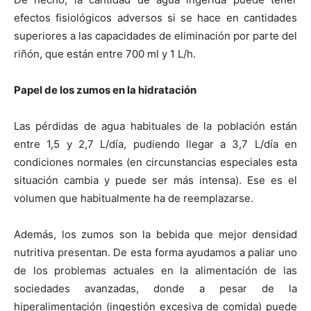
efectos fisiológicos adversos si se hace en cantidades
superiores a las capacidades de eliminación por parte del
riñón, que están entre 700 ml y 1 L/h.
Papel de los zumos en la hidratación
Las pérdidas de agua habituales de la población están
entre 1,5 y 2,7 L/día, pudiendo llegar a 3,7 L/día en
condiciones normales (en circunstancias especiales esta
situación cambia y puede ser más intensa). Ese es el
volumen que habitualmente ha de reemplazarse.
Además, los zumos son la bebida que mejor densidad
nutritiva presentan. De esta forma ayudamos a paliar uno
de los problemas actuales en la alimentación de las
sociedades avanzadas, donde a pesar de la
hiperalimentación (ingestión excesiva de comida) puede