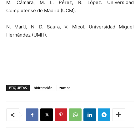
M. Cámara, M. L. Pérez, R. López. Universidad
Complutense de Madrid (UCM).
N. Martí, N, D. Saura, V. Micol. Universidad Miguel
Hernández (UMH).
ETIQUETAS
hidratación
zumos