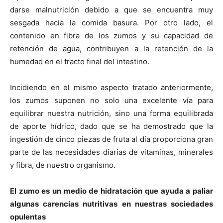
darse malnutrición debido a que se encuentra muy
sesgada hacia la comida basura. Por otro lado, el
contenido en fibra de los zumos y su capacidad de
retención de agua, contribuyen a la retención de la
humedad en el tracto final del intestino.
Incidiendo en el mismo aspecto tratado anteriormente,
los zumos suponen no solo una excelente vía para
equilibrar nuestra nutrición, sino una forma equilibrada
de aporte hídrico, dado que se ha demostrado que la
ingestión de cinco piezas de fruta al día proporciona gran
parte de las necesidades diarias de vitaminas, minerales
y fibra, de nuestro organismo.
El zumo es un medio de hidratación que ayuda a paliar
algunas carencias nutritivas en nuestras sociedades
opulentas