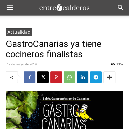
Actualidad
GastroCanarias ya tiene
cocineros finalistas
12 de mayo de 2019
1362