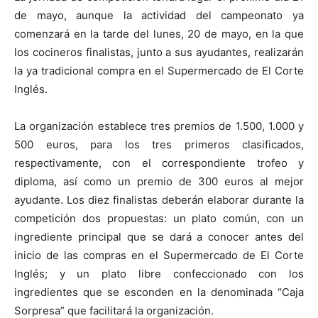
de mayo, aunque la actividad del campeonato ya
comenzará en la tarde del lunes, 20 de mayo, en la que
los cocineros finalistas, junto a sus ayudantes, realizarán
la ya tradicional compra en el Supermercado de El Corte
Inglés.
La organización establece tres premios de 1.500, 1.000 y
500 euros, para los tres primeros clasificados,
respectivamente, con el correspondiente trofeo y
diploma, así como un premio de 300 euros al mejor
ayudante. Los diez finalistas deberán elaborar durante la
competición dos propuestas: un plato común, con un
ingrediente principal que se dará a conocer antes del
inicio de las compras en el Supermercado de El Corte
Inglés; y un plato libre confeccionado con los
ingredientes que se esconden en la denominada “Caja
Sorpresa” que facilitará la organización.