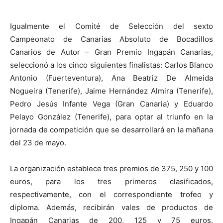
Igualmente el Comité de Selección del sexto
Campeonato de Canarias Absoluto de Bocadillos
Canarios de Autor – Gran Premio Ingapán Canarias,
seleccionó a los cinco siguientes finalistas: Carlos Blanco
Antonio (Fuerteventura), Ana Beatriz De Almeida
Nogueira (Tenerife), Jaime Hernández Almira (Tenerife),
Pedro Jesús Infante Vega (Gran Canaria) y Eduardo
Pelayo González (Tenerife), para optar al triunfo en la
jornada de competición que se desarrollará en la mañana
del 23 de mayo.
La organización establece tres premios de 375, 250 y 100
euros, para los tres primeros clasificados,
respectivamente, con el correspondiente trofeo y
diploma. Además, recibirán vales de productos de
Ingapán Canarias de 200, 125 y 75 euros,