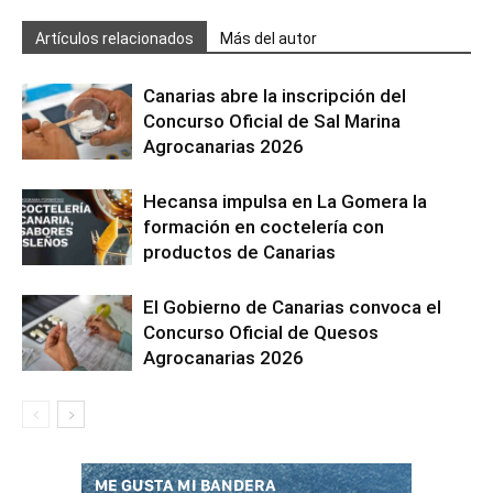
Artículos relacionados
Más del autor
Canarias abre la inscripción del
Concurso Oficial de Sal Marina
Agrocanarias 2026
Hecansa impulsa en La Gomera la
formación en coctelería con
productos de Canarias
El Gobierno de Canarias convoca el
Concurso Oficial de Quesos
Agrocanarias 2026