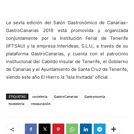
La sexta edición del Salón Gastronómico de Canarias–
GastroCanarias 2019 está promovida y organizada
conjuntamente por la Institución Ferial de Tenerife
(IFTSAU) y la empresa Interideas, S.L.U., a través de su
plataforma GastroCanarias, y cuenta con el patrocinio
institucional del Cabildo Insular de Tenerife, el Gobierno
de Canarias y el Ayuntamiento de Santa Cruz de Tenerife,
siendo este año El Hierro la “Isla Invitada” oficial.
ETIQUETAS
coctelería
GastroCanarias
Gastronomía
hostelería
restauración