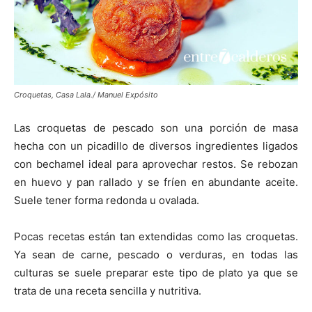
Croquetas, Casa Lala./ Manuel Expósito
Las croquetas de pescado son una porción de masa
hecha con un picadillo de diversos ingredientes ligados
con bechamel ideal para aprovechar restos. Se rebozan
en huevo y pan rallado y se fríen en abundante aceite.
Suele tener forma redonda u ovalada.
Pocas recetas están tan extendidas como las croquetas.
Ya sean de carne, pescado o verduras, en todas las
culturas se suele preparar este tipo de plato ya que se
trata de una receta sencilla y nutritiva.