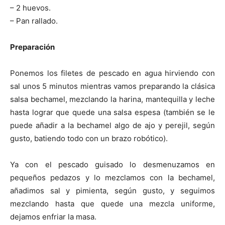
– 2 huevos.
– Pan rallado.
Preparación
Ponemos los filetes de pescado en agua hirviendo con
sal unos 5 minutos mientras vamos preparando la clásica
salsa bechamel, mezclando la harina, mantequilla y leche
hasta lograr que quede una salsa espesa (también se le
puede añadir a la bechamel algo de ajo y perejil, según
gusto, batiendo todo con un brazo robótico).
Ya con el pescado guisado lo desmenuzamos en
pequeños pedazos y lo mezclamos con la bechamel,
añadimos sal y pimienta, según gusto, y seguimos
mezclando hasta que quede una mezcla uniforme,
dejamos enfriar la masa.