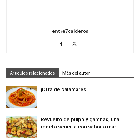
entre7calderos
Artículos relacionados
Más del autor
¡Otra de calamares!
Revuelto de pulpo y gambas, una
receta sencilla con sabor a mar