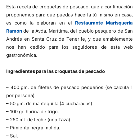
Esta receta de croquetas de pescado, que a continuación
proponemos para que puedas hacerla tú mismo en casa,
es como la elaboran en el
Restaurante Marisquería
Ramón
de la Avda. Marítima, del pueblo pesquero de San
Andrés en Santa Cruz de Tenerife, y que amablemente
nos han cedido para los seguidores de esta web
gastronómica.
Ingredientes para las croquetas de pescado
– 400 gm. de filetes de pescado pequeños (se calcula 1
por persona)
– 50 gm. de mantequilla (4 cucharadas)
– 100 gr. harina de trigo.
– 250 ml. de leche (una Taza)
– Pimienta negra molida.
– Sal.