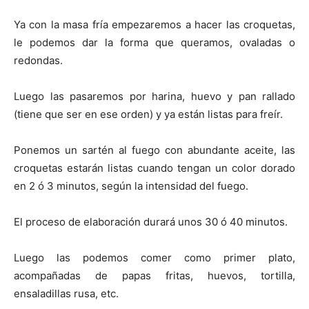
Ya con la masa fría empezaremos a hacer las croquetas,
le podemos dar la forma que queramos, ovaladas o
redondas.
Luego las pasaremos por harina, huevo y pan rallado
(tiene que ser en ese orden) y ya están listas para freír.
Ponemos un sartén al fuego con abundante aceite, las
croquetas estarán listas cuando tengan un color dorado
en 2 ó 3 minutos, según la intensidad del fuego.
El proceso de elaboración durará unos 30 ó 40 minutos.
Luego las podemos comer como primer plato,
acompañadas de papas fritas, huevos, tortilla,
ensaladillas rusa, etc.