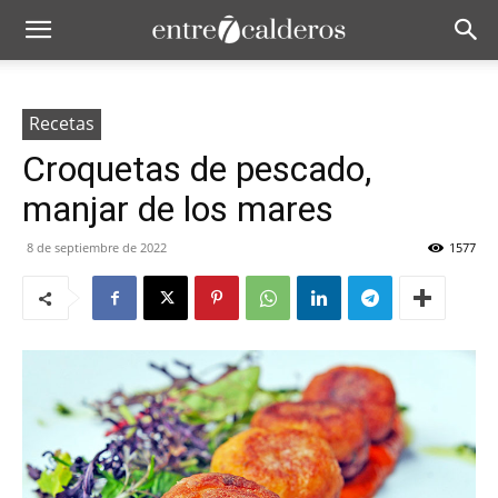
Recetas
Croquetas de pescado,
manjar de los mares
8 de septiembre de 2022
1577