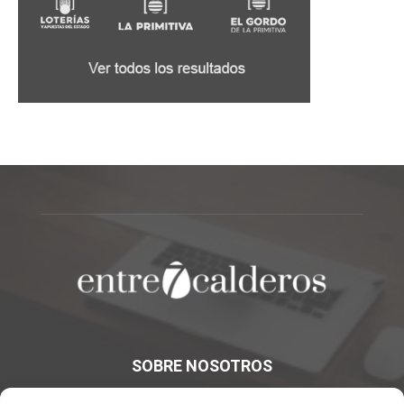
SOBRE NOSOTROS