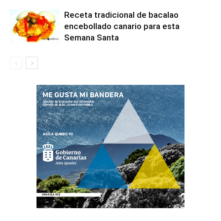
Receta tradicional de bacalao
encebollado canario para esta
Semana Santa