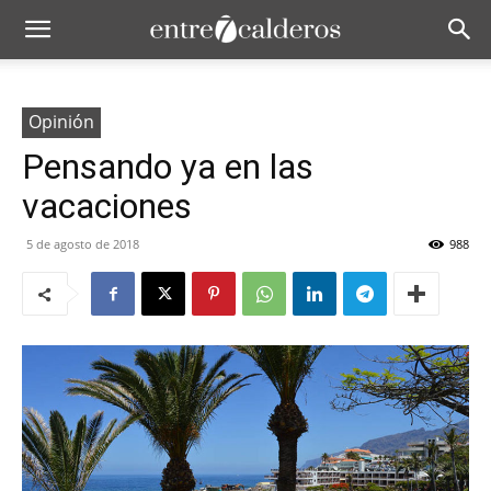
Opinión
Pensando ya en las
vacaciones
5 de agosto de 2018
988