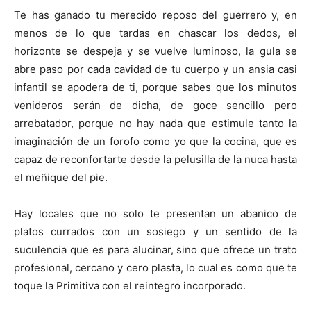
Te has ganado tu merecido reposo del guerrero y, en
menos de lo que tardas en chascar los dedos, el
horizonte se despeja y se vuelve luminoso, la gula se
abre paso por cada cavidad de tu cuerpo y un ansia casi
infantil se apodera de ti, porque sabes que los minutos
venideros serán de dicha, de goce sencillo pero
arrebatador, porque no hay nada que estimule tanto la
imaginación de un forofo como yo que la cocina, que es
capaz de reconfortarte desde la pelusilla de la nuca hasta
el meñique del pie.
Hay locales que no solo te presentan un abanico de
platos currados con un sosiego y un sentido de la
suculencia que es para alucinar, sino que ofrece un trato
profesional, cercano y cero plasta, lo cual es como que te
toque la Primitiva con el reintegro incorporado.