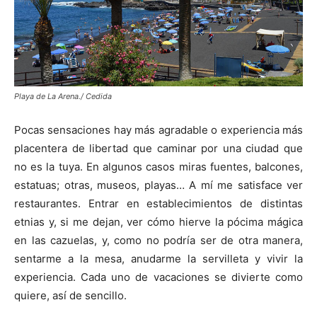
Playa de La Arena./ Cedida
Pocas sensaciones hay más agradable o experiencia más
placentera de libertad que caminar por una ciudad que
no es la tuya. En algunos casos miras fuentes, balcones,
estatuas; otras, museos, playas… A mí me satisface ver
restaurantes. Entrar en establecimientos de distintas
etnias y, si me dejan, ver cómo hierve la pócima mágica
en las cazuelas, y, como no podría ser de otra manera,
sentarme a la mesa, anudarme la servilleta y vivir la
experiencia. Cada uno de vacaciones se divierte como
quiere, así de sencillo.