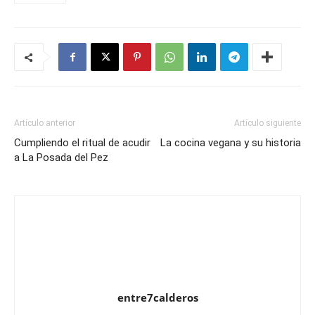
Artículo anterior
Artículo siguiente
Cumpliendo el ritual de acudir
La cocina vegana y su historia
a La Posada del Pez
entre7calderos