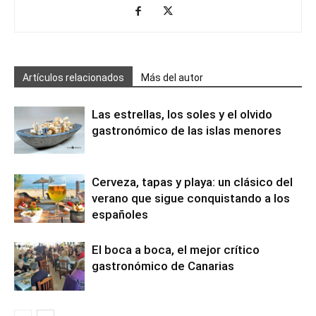
Artículos relacionados
Más del autor
Las estrellas, los soles y el olvido
gastronómico de las islas menores
Cerveza, tapas y playa: un clásico del
verano que sigue conquistando a los
españoles
El boca a boca, el mejor crítico
gastronómico de Canarias