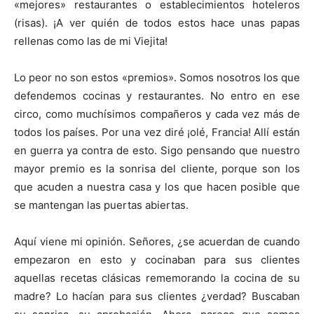
«mejores» restaurantes o establecimientos hoteleros
(risas). ¡A ver quién de todos estos hace unas papas
rellenas como las de mi Viejita!
Lo peor no son estos «premios». Somos nosotros los que
defendemos cocinas y restaurantes. No entro en ese
circo, como muchísimos compañeros y cada vez más de
todos los países. Por una vez diré ¡olé, Francia! Allí están
en guerra ya contra de esto. Sigo pensando que nuestro
mayor premio es la sonrisa del cliente, porque son los
que acuden a nuestra casa y los que hacen posible que
se mantengan las puertas abiertas.
Aquí viene mi opinión. Señores, ¿se acuerdan de cuando
empezaron en esto y cocinaban para sus clientes
aquellas recetas clásicas rememorando la cocina de su
madre? Lo hacían para sus clientes ¿verdad? Buscaban