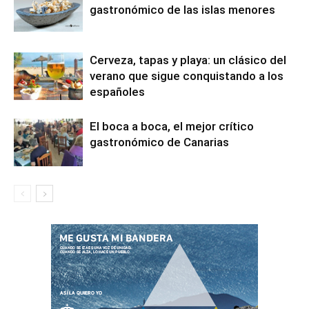
gastronómico de las islas menores
Cerveza, tapas y playa: un clásico del
verano que sigue conquistando a los
españoles
El boca a boca, el mejor crítico
gastronómico de Canarias