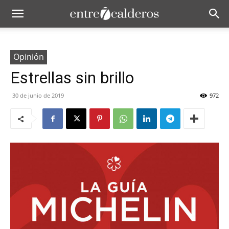
Opinión
Estrellas sin brillo
30 de junio de 2019
972