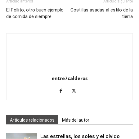
Artículo anterior
Artículo siguiente
El Pollito, otro buen ejemplo
Costillas asadas al estilo de la
de comida de siempre
tierra
entre7calderos
Artículos relacionados
Más del autor
Las estrellas, los soles y el olvido