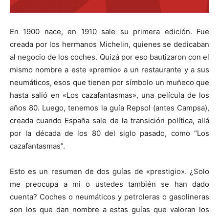
En 1900 nace, en 1910 sale su primera edición. Fue
creada por los hermanos Michelin, quienes se dedicaban
al negocio de los coches. Quizá por eso bautizaron con el
mismo nombre a este «premio» a un restaurante y a sus
neumáticos, esos que tienen por símbolo un muñeco que
hasta salió en «Los cazafantasmas», una película de los
años 80. Luego, tenemos la guía Repsol (antes Campsa),
creada cuando España sale de la transición política, allá
por la década de los 80 del siglo pasado, como “Los
cazafantasmas”.
Esto es un resumen de dos guías de «prestigio». ¿Solo
me preocupa a mi o ustedes también se han dado
cuenta? Coches o neumáticos y petroleras o gasolineras
son los que dan nombre a estas guías que valoran los